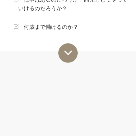
いけるのだろうか？
何歳まで働けるのか？