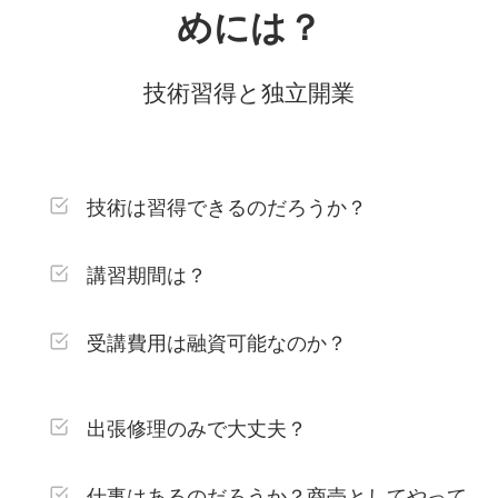
めには？
技術習得と独立開業
技術は習得できるのだろうか？
講習期間は？
受講費用は融資可能なのか？
出張修理のみで大丈夫？
仕事はあるのだろうか？商売としてやって