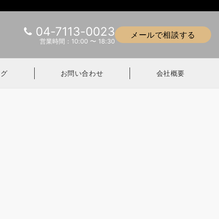
04-7113-0023
メールで相談する
営業時間：10:00 〜 18:30
ログ
お問い合わせ
会社概要