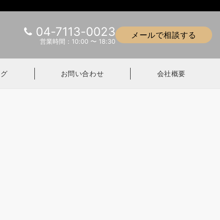
04-7113-0023
メールで相談する
営業時間：10:00 〜 18:30
ログ
お問い合わせ
会社概要