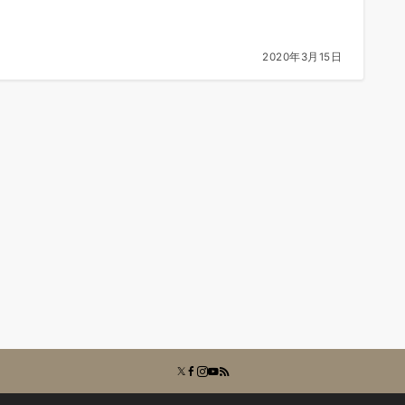
2020年3月15日